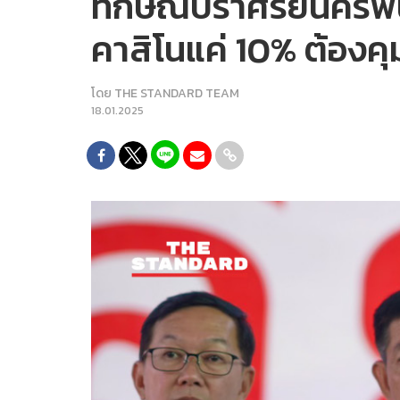
ทักษิณปราศรัยนครพน
คาสิโนแค่ 10% ต้องคุ
โดย
THE STANDARD TEAM
18.01.2025