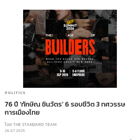
POLITICS
76 ปี ‘ทักษิณ ชินวัตร’ 6 รอบชีวิต 3 ทศวรรษ
การเมืองไทย
โดย
THE STANDARD TEAM
26.07.2025