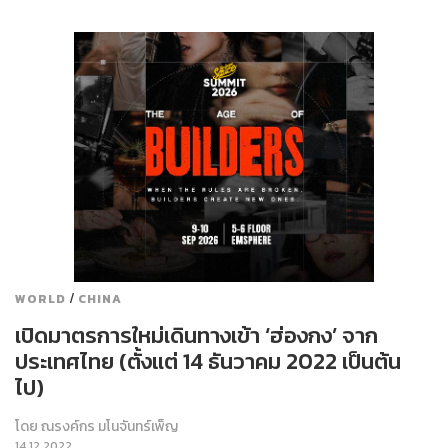
/
WORLD
CHINA
เปิดมาตรการใหม่เดินทางเข้า ‘ฮ่องกง’ จาก
ประเทศไทย (ตั้งแต่ 14 ธันวาคม 2022 เป็นต้น
ไป)
โดย
ณรงค์กร มโนจันทร์เพ็ญ
14.12.2022