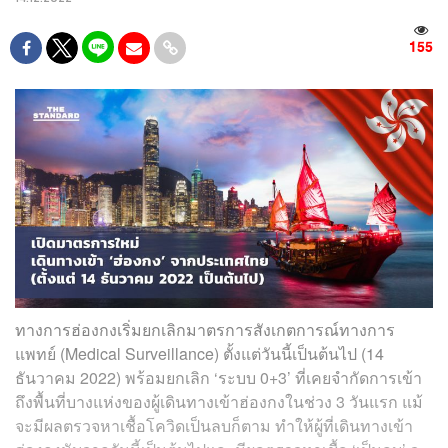
155
ทางการฮ่องกงเริ่มยกเลิกมาตรการสังเกตการณ์ทางการ
แพทย์ (Medical Surveillance) ตั้งแต่วันนี้เป็นต้นไป (14
ธันวาคม 2022) พร้อมยกเลิก ‘ระบบ 0+3’ ที่เคยจำกัดการเข้า
ถึงพื้นที่บางแห่งของผู้เดินทางเข้าฮ่องกงในช่วง 3 วันแรก แม้
จะมีผลตรวจหาเชื้อโควิดเป็นลบก็ตาม ทำให้ผู้ที่เดินทางเข้า