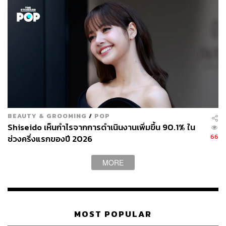
BEAUTY & GROOMING
/
POP
Shiseido เห็นกำไรจากการดำเนินงานเพิ่มขึ้น 90.1% ใน
66
ช่วงครึ่งแรกของปี 2026
MORE
MOST POPULAR