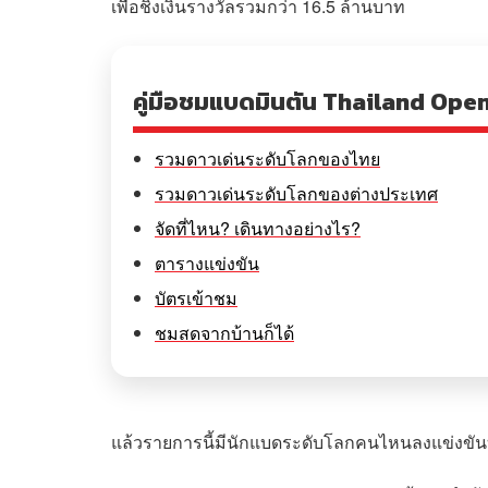
เพื่อชิงเงินรางวัลรวมกว่า 16.5 ล้านบาท
คู่มือชมแบดมินตัน Thailand Ope
รวมดาวเด่นระดับโลกของไทย
รวมดาวเด่นระดับโลกของต่างประเทศ
จัดที่ไหน? เดินทางอย่างไร?
ตารางแข่งขัน
บัตรเข้าชม
ชมสดจากบ้านก็ได้
แล้วรายการนี้มีนักแบดระดับโลกคนไหนลงแข่งขันบ้า