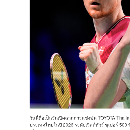
วันนี้ถือเป็นวันเปิดฉากการแข่งขัน TOYOTA Thail
ประเทศไทยในปี 2026 ระดับเวิลด์ทัวร์ ซูเปอร์ 50