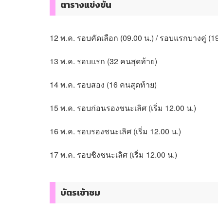
ตารางแข่งขัน
12 พ.ค. รอบคัดเลือก (09.00 น.) / รอบแรกบางคู่ (19
13 พ.ค. รอบแรก (32 คนสุดท้าย)
14 พ.ค. รอบสอง (16 คนสุดท้าย)
15 พ.ค. รอบก่อนรองชนะเลิศ (เริ่ม 12.00 น.)
16 พ.ค. รอบรองชนะเลิศ (เริ่ม 12.00 น.)
17 พ.ค. รอบชิงชนะเลิศ (เริ่ม 12.00 น.)
บัตรเข้าชม