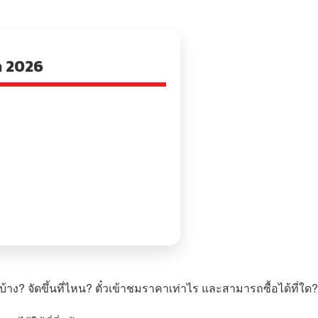
n 2026
ง? จัดขึ้นที่ไหน? ตั๋วเข้าชมราคาเท่าไร และสามารถซื้อได้ที่ใด?