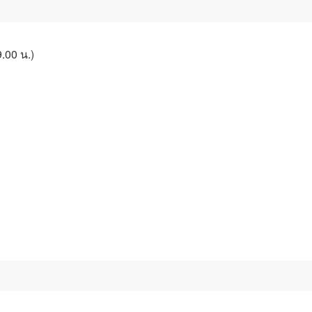
.00 น.)