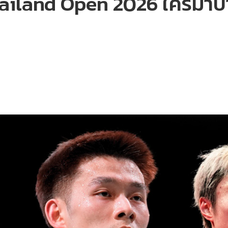
hailand Open 2026 ใครมาบ้า