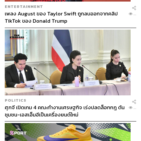
ENTERTAINMENT
เพลง August ของ Taylor Swift ถูกลบออกจากคลิป
...
TikTok ของ Donald Trump
POLITICS
ศุภจี เปิดเกม 4 คณะทำงานเศรษฐกิจ เร่งปลดล็อกกฎ ดัน
...
ชุมชน-เอสเอ็มอีเป็นเครื่องยนต์ใหม่