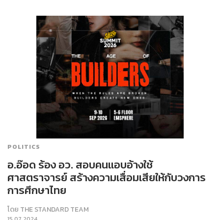
POLITICS
อ.อ๊อด ร้อง อว. สอบคนแอบอ้างใช้
ศาสตราจารย์ สร้างความเสื่อมเสียให้กับวงการ
การศึกษาไทย
โดย
THE STANDARD TEAM
15.07.2024