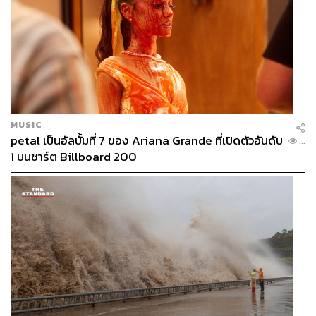
MUSIC
petal เป็นอัลบั้มที่ 7 ของ Ariana Grande ที่เปิดตัวอันดับ
...
1 บนชาร์ต Billboard 200