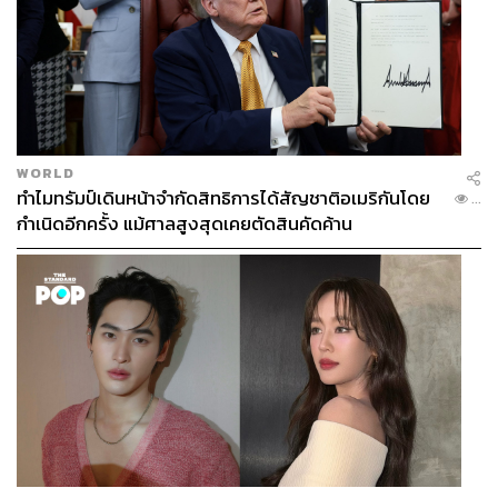
WORLD
ทำไมทรัมป์เดินหน้าจำกัดสิทธิการได้สัญชาติอเมริกันโดย
...
กำเนิดอีกครั้ง แม้ศาลสูงสุดเคยตัดสินคัดค้าน