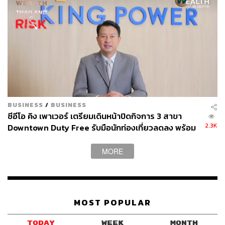
BUSINESS
/
BUSINESS
ซีอีโอ คิง เพาเวอร์ เตรียมเดินหน้าปิดกิจการ 3 สาขา
2.3K
Downtown Duty Free รับมือนักท่องเที่ยวลดลง พร้อม
เปิดโครงการสมัครใจลาออก จ่ายค่าชดเชยตามอายุงาน
MORE
MOST POPULAR
TODAY
WEEK
MONTH