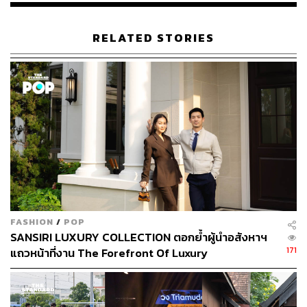
RELATED STORIES
FASHION
/
POP
SANSIRI LUXURY COLLECTION ตอกย้ำผู้นำอสังหาฯ
171
แถวหน้าที่งาน The Forefront Of Luxury