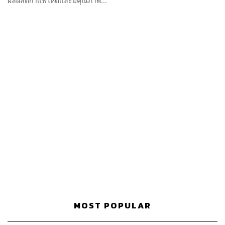
MOST POPULAR