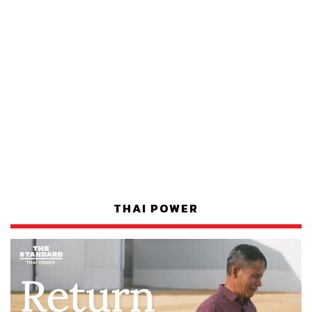
THAI POWER