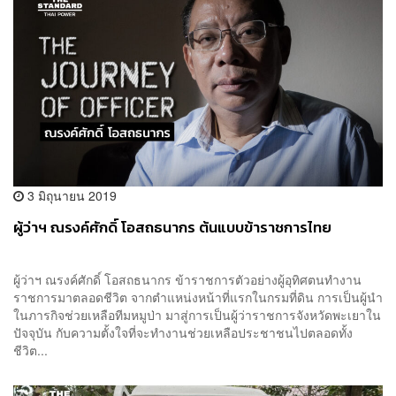
3 มิถุนายน 2019
ผู้ว่าฯ ณรงค์ศักดิ์ โอสถธนากร ต้นแบบข้าราชการไทย
ผู้ว่าฯ ณรงค์ศักดิ์ โอสถธนากร ข้าราชการตัวอย่างผู้อุทิศตนทำงาน
ราชการมาตลอดชีวิต จากตำแหน่งหน้าที่แรกในกรมที่ดิน การเป็นผู้นำ
ในภารกิจช่วยเหลือทีมหมูป่า มาสู่การเป็นผู้ว่าราชการจังหวัดพะเยาใน
ปัจจุบัน กับความตั้งใจที่จะทำงานช่วยเหลือประชาชนไปตลอดทั้ง
ชีวิต...