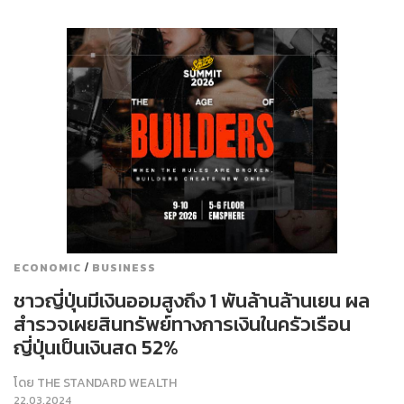
/
ECONOMIC
BUSINESS
ชาวญี่ปุ่นมีเงินออมสูงถึง 1 พันล้านล้านเยน ผล
สำรวจเผยสินทรัพย์ทางการเงินในครัวเรือน
ญี่ปุ่นเป็นเงินสด 52%
โดย
THE STANDARD WEALTH
22.03.2024