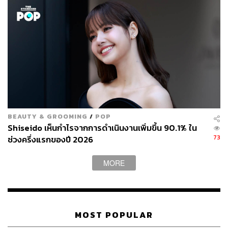
BEAUTY & GROOMING
/
POP
Shiseido เห็นกำไรจากการดำเนินงานเพิ่มขึ้น 90.1% ใน
73
ช่วงครึ่งแรกของปี 2026
MORE
MOST POPULAR