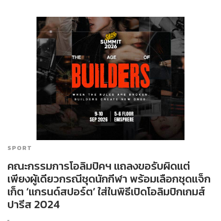
SPORT
คณะกรรมการโอลิมปิคฯ แถลงขอรับผิดแต่
เพียงผู้เดียวกรณีชุดนักกีฬา พร้อมเลือกชุดแจ็ก
เก็ต ‘แกรนด์สปอร์ต’ ใส่ในพิธีเปิดโอลิมปิกเกมส์
ปารีส 2024