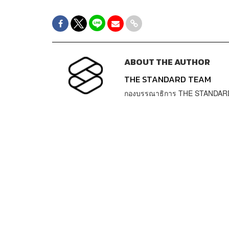
ABOUT THE AUTHOR
THE STANDARD TEAM
กองบรรณาธิการ THE STANDAR