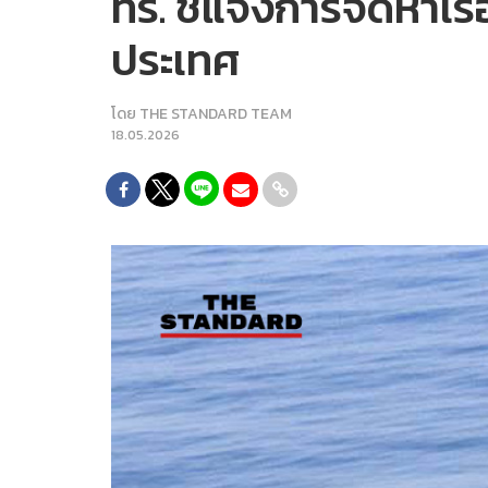
ทร. ชี้แจงการจัดหาเร
ประเทศ
โดย
THE STANDARD TEAM
18.05.2026