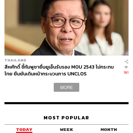
THAILAND
สีหศักดิ์ ชี้กัมพูชายื่นยูเอ็นรับรอง MOU 2543 ไม่กระทบ
161
ไทย ยืนยันเดินหน้ากระบวนการ UNCLOS
MORE
MOST POPULAR
TODAY
WEEK
MONTH