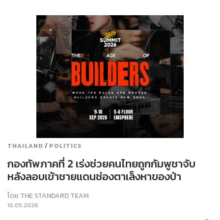
/
THAILAND
POLITICS
กองทัพภาคที่ 2 เร่งช่วยคนไทยถูกกัมพูชาจับ
หลังลอบเข้าชายแดนช่องตาเล็งหาของป่า
โดย
THE STANDARD TEAM
10.05.2026