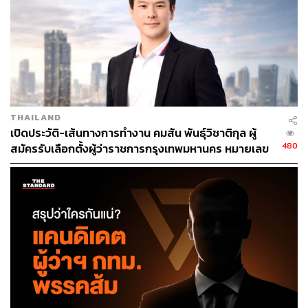
THAILAND
เปิดประวัติ-เส้นทางการทำงาน คมสัน พันธุ์วิชาติกุล ผู้
480
สมัครรับเลือกตั้งผู้ว่าราชการกรุงเทพมหานคร หมายเลข
13