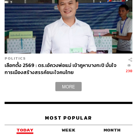
POLITICS
เลือกตั้ง 2569 : ดร.เอ้ควงพ่อแม่ เข้าคูหาบางกะปิ มั่นใจ
238
การเมืองสร้างสรรค์ชนะใจคนไทย
MORE
MOST POPULAR
TODAY
WEEK
MONTH