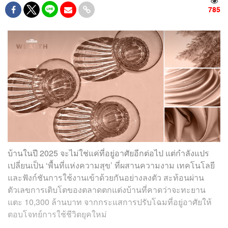
785
บ้านในปี 2025 จะไม่ใช่แค่ที่อยู่อาศัยอีกต่อไป แต่กำลังแปร
เปลี่ยนเป็น ‘พื้นที่แห่งความสุข’ ที่ผสานความงาม เทคโนโลยี
และฟังก์ชันการใช้งานเข้าด้วยกันอย่างลงตัว สะท้อนผ่าน
ตัวเลขการเติบโตของตลาดตกแต่งบ้านที่คาดว่าจะทะยาน
แตะ 10,300 ล้านบาท จากกระแสการปรับโฉมที่อยู่อาศัยให้
ตอบโจทย์การใช้ชีวิตยุคใหม่