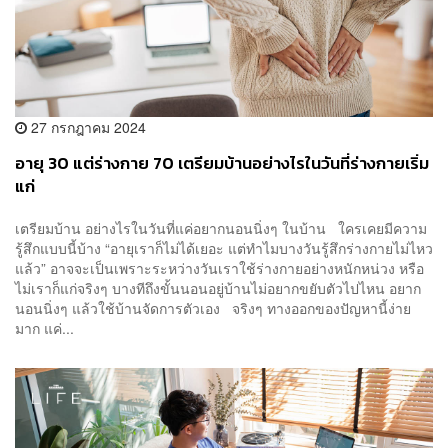
27 กรกฎาคม 2024
อายุ 30 แต่ร่างกาย 70 เตรียมบ้านอย่างไรในวันที่ร่างกายเริ่ม
แก่
เตรียมบ้าน อย่างไรในวันที่แค่อยากนอนนิ่งๆ ในบ้าน ใครเคยมีความ
รู้สึกแบบนี้บ้าง “อายุเราก็ไม่ได้เยอะ แต่ทำไมบางวันรู้สึกร่างกายไม่ไหว
แล้ว” อาจจะเป็นเพราะระหว่างวันเราใช้ร่างกายอย่างหนักหน่วง หรือ
ไม่เราก็แก่จริงๆ บางทีถึงขั้นนอนอยู่บ้านไม่อยากขยับตัวไปไหน อยาก
นอนนิ่งๆ แล้วใช้บ้านจัดการตัวเอง จริงๆ ทางออกของปัญหานี้ง่าย
มาก แค่...