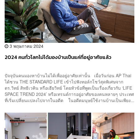
3 พฤษภาคม 2024
2024 คนทั่วโลกไม่ได้มองบ้านเป็นแค่ที่อยู่อาศัยแล้ว
ปัจจุบันคนมองหาบ้านไม่ได้เพื่ออยู่อาศัยเท่านั้น เมื่อวันก่อน AP Thai
ได้ชวน THE STANDARD LIFE เข้าไปฟังทอล์กโชว์สุดพิเศษจาก
ดร.วิทย์ สิทธิเวคิน หรือเฮียวิทย์ โดยหัวข้อที่พูดเป็นเรื่องเกี่ยวกับ ‘LIFE
SPACE TREND 2024’ หรือเทรนด์การอยู่อาศัยของคนหลายๆ ประเทศ
ที่เริ่มเปลี่ยนแปลงไปจากในอดีต ในอดีตมนุษย์ใช้งานบ้านเป็นเพียง...