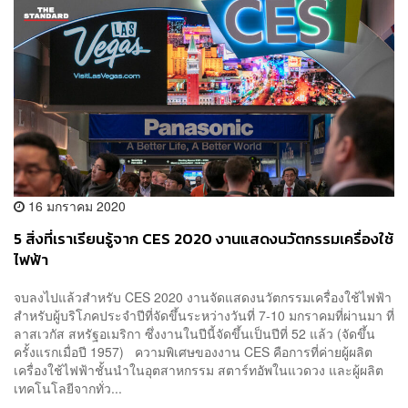
16 มกราคม 2020
5 สิ่งที่เราเรียนรู้จาก CES 2020 งานแสดงนวัตกรรมเครื่องใช้
ไฟฟ้า
จบลงไปแล้วสำหรับ CES 2020 งานจัดแสดงนวัตกรรมเครื่องใช้ไฟฟ้า
สำหรับผู้บริโภคประจำปีที่จัดขึ้นระหว่างวันที่ 7-10 มกราคมที่ผ่านมา ที่
ลาสเวกัส สหรัฐอเมริกา ซึ่งงานในปีนี้จัดขึ้นเป็นปีที่ 52 แล้ว (จัดขึ้น
ครั้งแรกเมื่อปี 1957) ความพิเศษของงาน CES คือการที่ค่ายผู้ผลิต
เครื่องใช้ไฟฟ้าชั้นนำในอุตสาหกรรม สตาร์ทอัพในแวดวง และผู้ผลิต
เทคโนโลยีจากทั่ว...