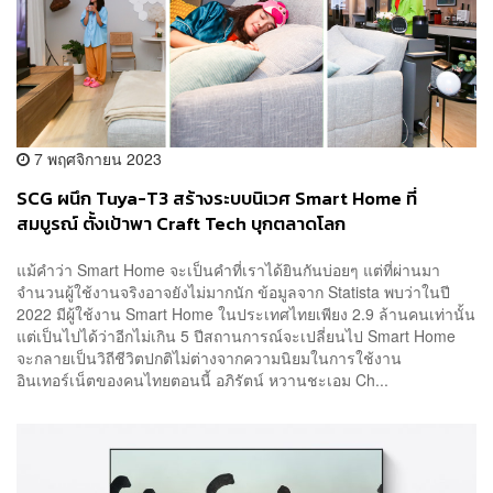
7 พฤศจิกายน 2023
SCG ผนึก Tuya-T3 สร้างระบบนิเวศ Smart Home​ ที่
สมบูรณ์ ตั้งเป้าพา Craft Tech บุกตลาดโลก
แม้คำว่า Smart Home จะเป็นคำที่เราได้ยินกันบ่อยๆ แต่ที่ผ่านมา
จำนวนผู้ใช้งานจริงอาจยังไม่มากนัก ข้อมูลจาก Statista พบว่าในปี
2022 มีผู้ใช้งาน Smart Home ในประเทศไทยเพียง 2.9 ล้านคนเท่านั้น
แต่เป็นไปได้ว่าอีกไม่เกิน 5 ปีสถานการณ์จะเปลี่ยนไป Smart Home
จะกลายเป็นวิถีชีวิตปกติไม่ต่างจากความนิยมในการใช้งาน
อินเทอร์เน็ตของคนไทยตอนนี้ อภิรัตน์ หวานชะเอม Ch...