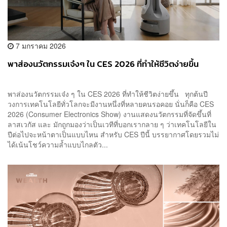
7 มกราคม 2026
พาส่องนวัตกรรมเจ๋งๆ ใน CES 2026 ที่ทำให้ชีวิตง่ายขึ้น
พาส่องนวัตกรรมเจ๋ง ๆ ใน CES 2026 ที่ทำให้ชีวิตง่ายขึ้น ทุกต้นปี
วงการเทคโนโลยีทั่วโลกจะมีงานหนึ่งที่หลายคนรอคอย นั่นก็คือ CES
2026 (Consumer Electronics Show) งานแสดงนวัตกรรมที่จัดขึ้นที่
ลาสเวกัส และ มักถูกมองว่าเป็นเวทีที่บอกเรากลาย ๆ ว่าเทคโนโลยีใน
ปีต่อไปจะหน้าตาเป็นแบบไหน สำหรับ CES ปีนี้ บรรยากาศโดยรวมไม่
ได้เน้นโชว์ความล้ำแบบไกลตัว...