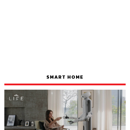
SMART HOME