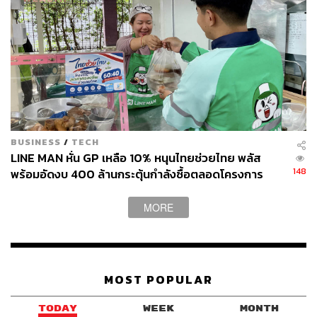
BUSINESS
/
TECH
LINE MAN หั่น GP เหลือ 10% หนุนไทยช่วยไทย พลัส
148
พร้อมอัดงบ 400 ล้านกระตุ้นกำลังซื้อตลอดโครงการ
MORE
MOST POPULAR
TODAY
WEEK
MONTH