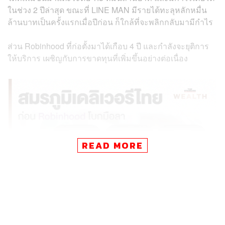
ในช่วง 2 ปีล่าสุด ขณะที่ LINE MAN มีรายได้ทะลุหลักหมื่น
ล้านบาทเป็นครั้งแรกเมื่อปีก่อน ก็ใกล้ที่จะพลิกกลับมามีกำไร
ส่วน Robinhood ที่ก่อตั้งมาได้เกือบ 4 ปี และกำลังจะยุติการ
ให้บริการ เผชิญกับการขาดทุนที่เพิ่มขึ้นอย่างต่อเนื่อง
READ MORE