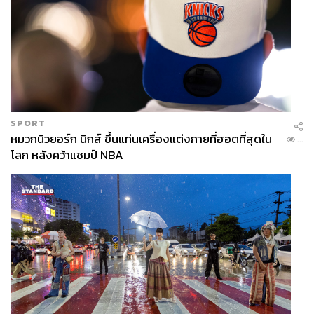
SPORT
หมวกนิวยอร์ก นิกส์ ขึ้นแท่นเครื่องแต่งกายที่ฮอตที่สุดใน
...
โลก หลังคว้าแชมป์ NBA