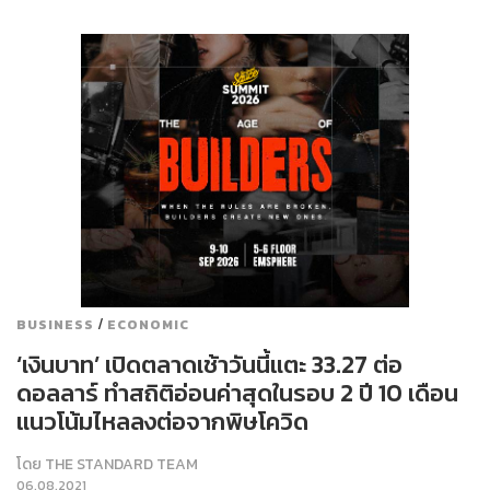
/
BUSINESS
ECONOMIC
‘เงินบาท’ เปิดตลาดเช้าวันนี้แตะ 33.27 ต่อ
ดอลลาร์ ทำสถิติอ่อนค่าสุดในรอบ 2 ปี 10 เดือน
แนวโน้มไหลลงต่อจากพิษโควิด
โดย
THE STANDARD TEAM
06.08.2021