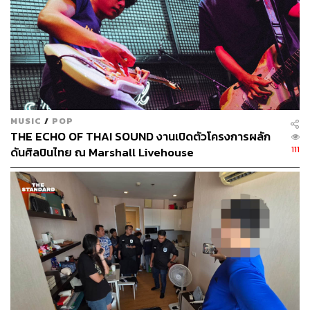
MUSIC
/
POP
THE ECHO OF THAI SOUND งานเปิดตัวโครงการผลัก
111
ดันศิลปินไทย ณ Marshall Livehouse