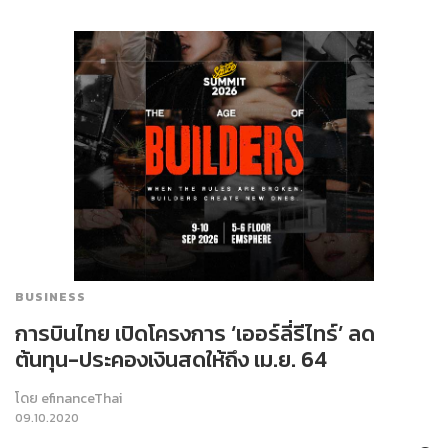
BUSINESS
การบินไทย เปิดโครงการ ‘เออร์ลี่รีไทร์’ ลด
ต้นทุน-ประคองเงินสดให้ถึง เม.ย. 64
โดย
efinanceThai
09.10.2020