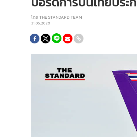
บอร์ดการบินไทยประกา
โดย
THE STANDARD TEAM
31.05.2020