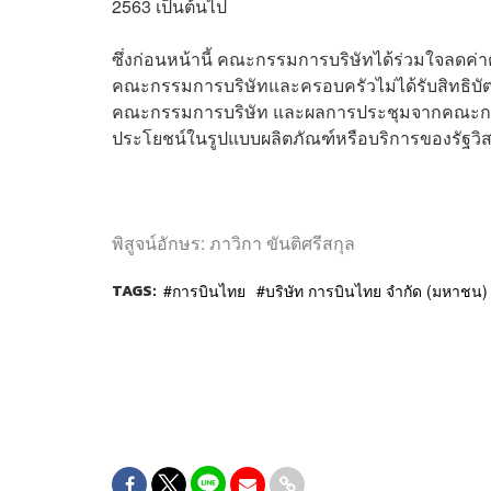
2563 เป็นต้นไป
ซึ่งก่อนหน้านี้ คณะกรรมการบริษัทได้ร่วมใจลดค่
คณะกรรมการบริษัทและครอบครัวไม่ได้รับสิทธิบัตร
คณะกรรมการบริษัท และผลการประชุมจากคณะกรรม
ประโยชน์ในรูปแบบผลิตภัณฑ์หรือบริการของรัฐวิ
พิสูจน์อักษร: ภาวิกา ขันติศรีสกุล
TAGS:
การบินไทย
บริษัท การบินไทย จำกัด (มหาชน)