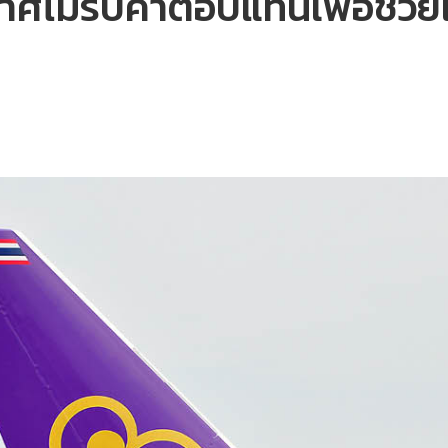
ศไม่รับค่าตอบแทนเพื่อช่วย