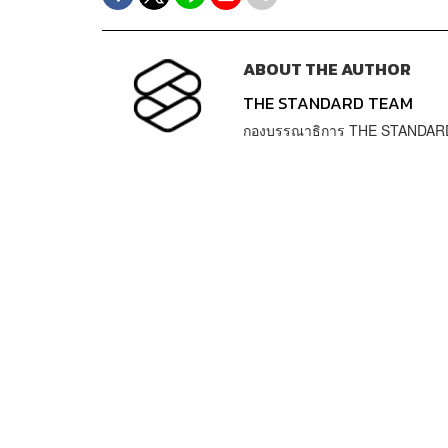
ABOUT THE AUTHOR
THE STANDARD TEAM
กองบรรณาธิการ THE STANDAR