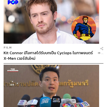
FILM
Kit Connor มีโอกาสได้รับบทเป็น Cyclops ในภาพยนตร์
...
X-Men เวอร์ชันใหม่