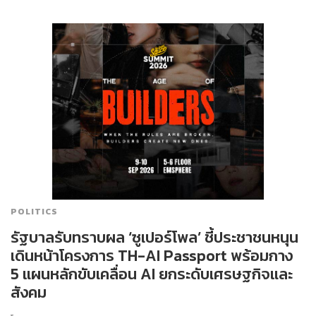
POLITICS
รัฐบาลรับทราบผล ‘ซูเปอร์โพล’ ชี้ประชาชนหนุน
เดินหน้าโครงการ TH-AI Passport พร้อมกาง
5 แผนหลักขับเคลื่อน AI ยกระดับเศรษฐกิจและ
สังคม