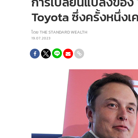
การเปลี่ยนแปลงของ 
Toyota ซึ่งครั้งหนึ่งเ
โดย
THE STANDARD WEALTH
19.07.2023