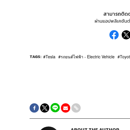
สามารถติด
ผ่านแอปพลิเคชันต่
TAGS:
Tesla
รถยนต์ไฟฟ้า - Electric Vehicle
Toyo
ABOUT THE AUTHOR