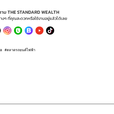
ตาม THE STANDARD WEALTH
างๆ ที่คุณสะดวกหรือใช้งานอยู่แล้วได้เลย
ta
ตลาดรถยนต์ไฟฟ้า