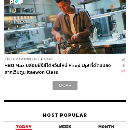
ENTERTAINMENT
/
POP
HBO Max ปล่อยซีรีส์ไต้หวันใหม่ Fired Up! ที่ดัดแปลง
95
จากเว็บตูน Itaewon Class
MORE
MOST POPULAR
TODAY
WEEK
MONTH