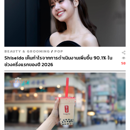
BEAUTY & GROOMING
/
POP
Shiseido เห็นกำไรจากการดำเนินงานเพิ่มขึ้น 90.1% ใน
58
ช่วงครึ่งแรกของปี 2026