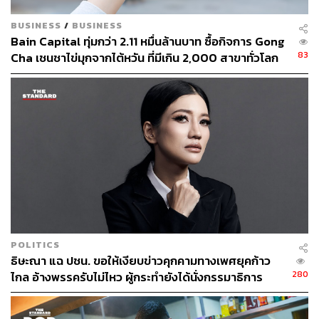
BUSINESS
/
BUSINESS
Bain Capital ทุ่มกว่า 2.11 หมื่นล้านบาท ซื้อกิจการ Gong
83
Cha เชนชาไข่มุกจากไต้หวัน ที่มีเกิน 2,000 สาขาทั่วโลก
POLITICS
ธิษะณา แฉ ปชน. ขอให้เงียบข่าวคุกคามทางเพศยุคก้าว
280
ไกล อ้างพรรครับไม่ไหว ผู้กระทำยังได้นั่งกรรมาธิการ
‘พนิดา’ รู้เรื่องตั้งแต่แรก