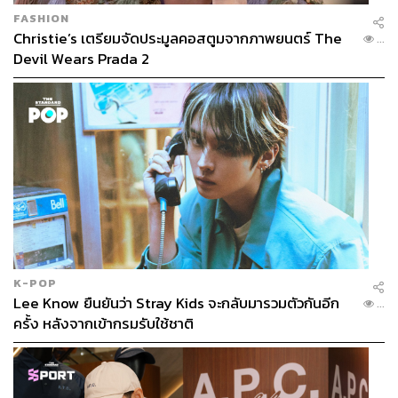
FASHION
Christie’s เตรียมจัดประมูลคอสตูมจากภาพยนตร์ The
...
Devil Wears Prada 2
K-POP
Lee Know ยืนยันว่า Stray Kids จะกลับมารวมตัวกันอีก
...
ครั้ง หลังจากเข้ากรมรับใช้ชาติ