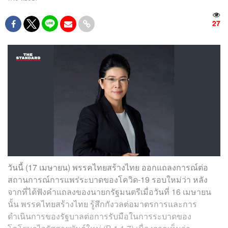
27
วันนี้ (17 เมษายน) พรรคไทยสร้างไทย ออกแถลงการณ์ต่อ
สถานการณ์การแพร่ระบาดของโควิด-19 รอบใหม่ว่า หลัง
จากที่ได้ฟังคำแถลงของนายกรัฐมนตรีเมื่อวันที่ 16 เมษายน
นั้น พรรคไทยสร้างไทย รู้สึกกังวลต่อมาตรการและการ
ดำเนินการของรัฐบาลต่อการรับมือในการระบาดของ