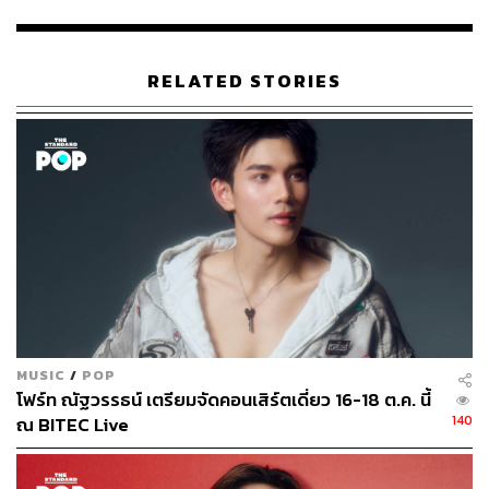
RELATED STORIES
MUSIC
/
POP
โฟร์ท ณัฐวรรธน์ เตรียมจัดคอนเสิร์ตเดี่ยว 16-18 ต.ค. นี้
140
ณ BITEC Live