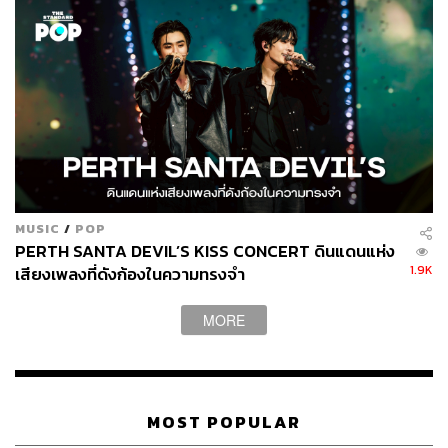
MUSIC
/
POP
PERTH SANTA DEVIL’S KISS CONCERT ดินแดนแห่ง
1.9K
เสียงเพลงที่ดังก้องในความทรงจำ
MORE
MOST POPULAR