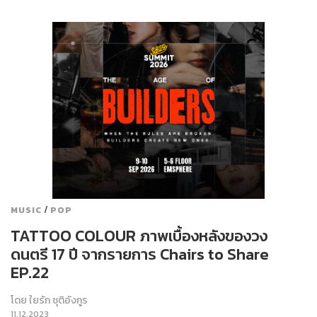
/
MUSIC
POP
TATTOO COLOUR ภาพเบื้องหลังของวง
ดนตรี 17 ปี จากรายการ Chairs to Share
EP.22
โดย
ใยรัก ชุติอังกูร
11.12.2023