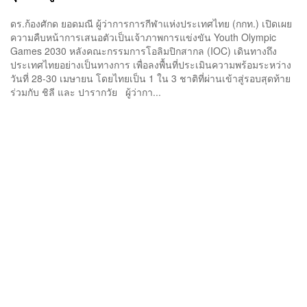
ดร.ก้องศักด ยอดมณี ผู้ว่าการการกีฬาแห่งประเทศไทย (กกท.) เปิดเผย
ความคืบหน้าการเสนอตัวเป็นเจ้าภาพการแข่งขัน Youth Olympic
Games 2030 หลังคณะกรรมการโอลิมปิกสากล (IOC) เดินทางถึง
ประเทศไทยอย่างเป็นทางการ เพื่อลงพื้นที่ประเมินความพร้อมระหว่าง
วันที่ 28-30 เมษายน โดยไทยเป็น 1 ใน 3 ชาติที่ผ่านเข้าสู่รอบสุดท้าย
ร่วมกับ ชิลี และ ปารากวัย ผู้ว่ากา...