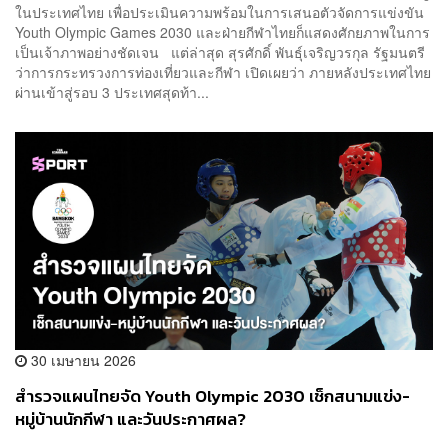
ในประเทศไทย เพื่อประเมินความพร้อมในการเสนอตัวจัดการแข่งขัน
Youth Olympic Games 2030 และฝ่ายกีฬาไทยก็แสดงศักยภาพในการ
เป็นเจ้าภาพอย่างชัดเจน แต่ล่าสุด สุรศักดิ์ พันธุ์เจริญวรกุล รัฐมนตรี
ว่าการกระทรวงการท่องเที่ยวและกีฬา เปิดเผยว่า ภายหลังประเทศไทย
ผ่านเข้าสู่รอบ 3 ประเทศสุดท้า...
30 เมษายน 2026
สำรวจแผนไทยจัด Youth Olympic 2030 เช็กสนามแข่ง-
หมู่บ้านนักกีฬา และวันประกาศผล?