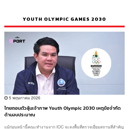
YOUTH OLYMPIC GAMES 2030
5 พฤษภาคม 2026
ไทยถอนตัวลุ้นเจ้าภาพ Youth Olympic 2030 เหตุข้อจำกัด
ด้านงบประมาณ
แม้ก่อนหน้านี้คณะทำงานจาก IOC จะลงพื้นที่ตรวจเยี่ยมสถานที่สำคัญ