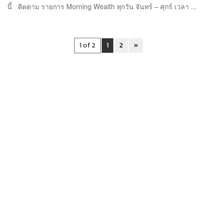
นี้ ติดตาม รายการ Morning Wealth ทุกวัน จันทร์ – ศุกร์ เวลา ...
1 of 2
1
2
»