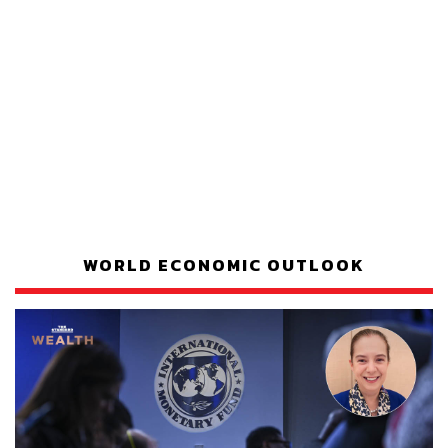
WORLD ECONOMIC OUTLOOK