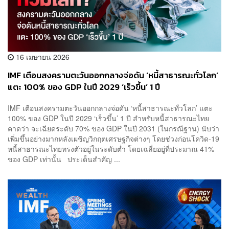
16 เมษายน 2026
IMF เตือนสงครามตะวันออกกลางจ่อดัน ‘หนี้สาธารณะทั่วโลก’
แตะ 100% ของ GDP ในปี 2029 ‘เร็วขึ้น’ 1 ปี
IMF เตือนสงครามตะวันออกกลางจ่อดัน ‘หนี้สาธารณะทั่วโลก’ แตะ
100% ของ GDP ในปี 2029 ‘เร็วขึ้น’ 1 ปี สำหรับหนี้สาธารณะไทย
คาดว่า จะเฉียดระดับ 70% ของ GDP ในปี 2031 (ในกรณีฐาน) นับว่า
เพิ่มขึ้นอย่างมากหลังเผชิญวิกฤตเศรษฐกิจต่างๆ โดยช่วงก่อนโควิด-19
หนี้สาธารณะไทยทรงตัวอยู่ในระดับต่ำ โดยเฉลี่ยอยู่ที่ประมาณ 41%
ของ GDP เท่านั้น ประเด็นสำคัญ ...