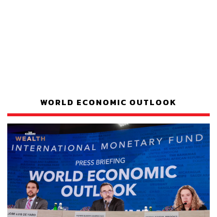
WORLD ECONOMIC OUTLOOK