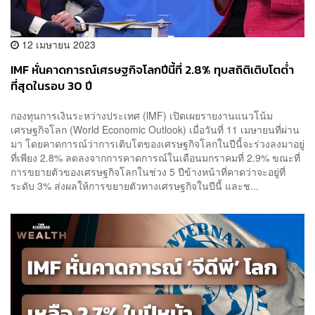
12 เมษายน 2023
IMF หั่นคาดการณ์เศรษฐกิจโลกปีนี้ที่ 2.8% ทุบสถิติเติบโตต่ำ
ที่สุดในรอบ 30 ปี
กองทุนการเงินระหว่างประเทศ (lMF) เปิดเผยรายงานแนวโน้ม
เศรษฐกิจโลก (World Economic Outlook) เมื่อวันที่ 11 เมษายนที่ผ่าน
มา โดยคาดการณ์ว่าการเติบโตของเศรษฐกิจโลกในปีนี้จะร่วงลงมาอยู่
ที่เพียง 2.8% ลดลงจากการคาดการณ์ในเดือนมกราคมที่ 2.9% ขณะที่
การขยายตัวของเศรษฐกิจโลกในช่วง 5 ปีข้างหน้าที่คาดว่าจะอยู่ที่
ระดับ 3% ส่งผลให้การขยายตัวทางเศรษฐกิจในปีนี้ และช...