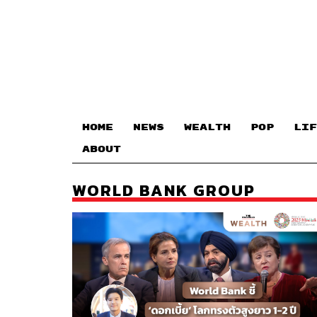
HOME
NEWS
WEALTH
POP
LIF
ABOUT
WORLD BANK GROUP