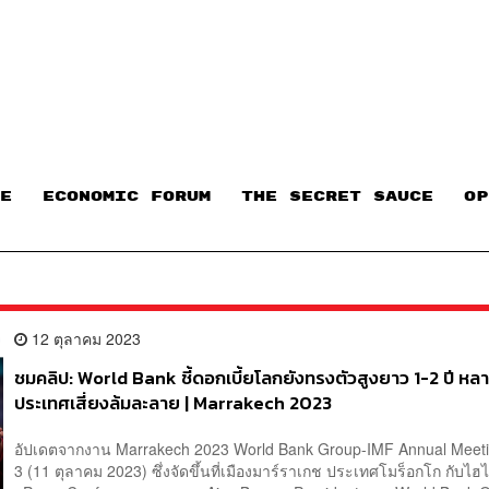
E
ECONOMIC FORUM
THE SECRET SAUCE​
OP
12 ตุลาคม 2023
ชมคลิป: World Bank ชี้ดอกเบี้ยโลกยังทรงตัวสูงยาว 1-2 ปี หล
ประเทศเสี่ยงล้มละลาย | Marrakech 2023
อัปเดตจากงาน Marrakech 2023 World Bank Group-IMF Annual Meeting
3 (11 ตุลาคม 2023) ซึ่งจัดขึ้นที่เมืองมาร์ราเกช ประเทศโมร็อกโก กับไฮ