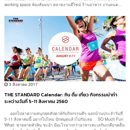
working space ห้องสัมมนา ตลาดงานดีไซน์ ร้านอาหาร งานดนต...
3 สิงหาคม 2017
THE STANDARD Calendar: กิน ดื่ม เที่ยว กิจกรรมน่าทำ
ระหว่างวันที่ 5-11 สิงหาคม 2560
ออกไปล่าความสนุกสุดสัปดาห์กับกิจกรรมดีๆ นอกบ้านประจำวันที่
5-11 สิงหาคมนี้ อยากไปไหน ปักหมุดแล้วไปกันเลย SO Much Fun
What: ชายหาดหัวหิน ชะอำ มีอะไรมากกว่าอาหารทะเลกับเกลียวคลื่น