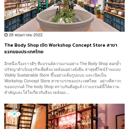
28 พฤษภาคม 2022
The Body Shop เปิด Workshop Concept Store สาขา
แรกของประเทศไทย
อีกหนึ่งเรื่องราวดีๆ ที่แบรนด์ความงามอย่าง The Body Shop ตอกย้ำ
ปรัชญาดำเนินธุรกิจเพื่อสิ่งแวดล้อมอย่างยั่งยืน ล่าสุดดีไซน์ร้านแบบ
Visibly Sustainable Store ขึ้นอย่างเต็มรูปแบบ และเปิดเป็น
Workshop Concept Store สาขาแรกของประเทศไทย อย่างที่สาวก
ของแบรนด์ The body Shop ทราบกันดีอยู่แล้วว่าแบรนด์นี้ให้ความ
สำคัญและใส่ใจเกี่ยวกับสิ่งแวดล้อมเ...