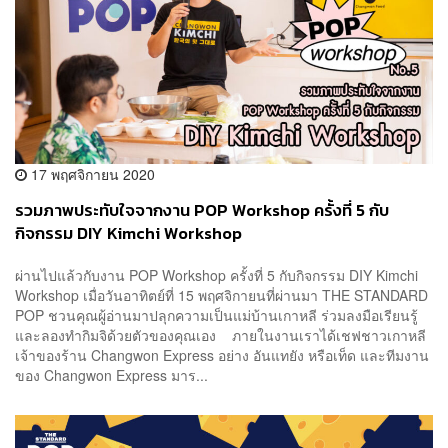
17 พฤศจิกายน 2020
รวมภาพประทับใจจากงาน POP Workshop ครั้งที่ 5 กับ
กิจกรรม DIY Kimchi Workshop
ผ่านไปแล้วกับงาน POP Workshop ครั้งที่ 5 กับกิจกรรม DIY Kimchi
Workshop เมื่อวันอาทิตย์ที่ 15 พฤศจิกายนที่ผ่านมา THE STANDARD
POP ชวนคุณผู้อ่านมาปลุกความเป็นแม่บ้านเกาหลี ร่วมลงมือเรียนรู้
และลองทำกิมจิด้วยตัวของคุณเอง ภายในงานเราได้เชฟชาวเกาหลี
เจ้าของร้าน Changwon Express อย่าง อันแทยัง หรือเท็ด และทีมงาน
ของ Changwon Express มาร...