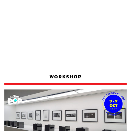
WORKSHOP