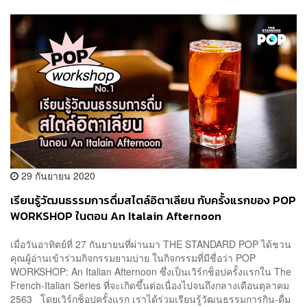
29 กันยายน 2020
เรียนรู้วัฒนธรรมการดื่มสไตล์อิตาเลียน กับครั้งแรกของ POP
WORKSHOP ในตอน An Italain Afternoon
เมื่อวันอาทิตย์ที่ 27 กันยายนที่ผ่านมา THE STANDARD POP ได้ชวน
คุณผู้อ่านเข้าร่วมกิจกรรมยามบ่าย ในกิจกรรมที่มีชื่อว่า POP
WORKSHOP: An Italian Afternoon ซึ่งเป็นเวิร์กช็อปครั้งแรกใน The
French-Italian Series ที่จะเกิดขึ้นต่อเนื่องไปจนถึงกลางเดือนตุลาคม
2563 โดยเวิร์กช็อปครั้งแรก เราได้ร่วมเรียนรู้วัฒนธรรมการกิน-ดื่ม