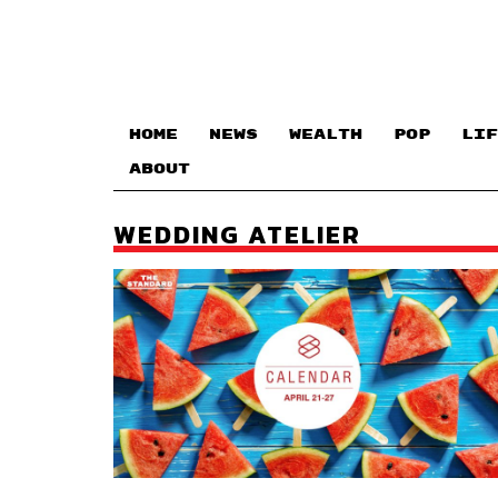
HOME
NEWS
WEALTH
POP
LIF
ABOUT
WEDDING ATELIER