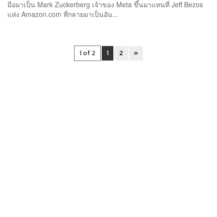
มือมาเป็น Mark Zuckerberg เจ้าของ Meta ขึ้นมาแทนที่ Jeff Bezos
แห่ง Amazon.com ที่กลายมาเป็นอัน...
1 of 2
1
2
»