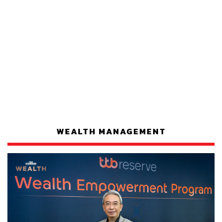
WEALTH MANAGEMENT