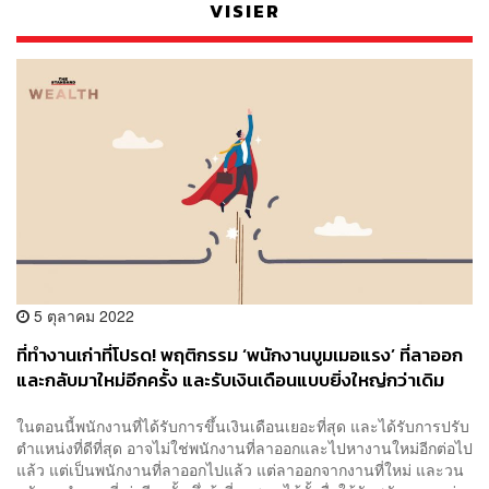
VISIER
5 ตุลาคม 2022
ที่ทำงานเก่าที่โปรด! พฤติกรรม ‘พนักงานบูมเมอแรง’ ที่ลาออก
และกลับมาใหม่อีกครั้ง และรับเงินเดือนแบบยิ่งใหญ่กว่าเดิม
ในตอนนี้พนักงานที่ได้รับการขึ้นเงินเดือนเยอะที่สุด และได้รับการปรับ
ตำแหน่งที่ดีที่สุด อาจไม่ใช่พนักงานที่ลาออกและไปหางานใหม่อีกต่อไป
แล้ว แต่เป็นพนักงานที่ลาออกไปแล้ว แต่ลาออกจากงานที่ใหม่ และวน