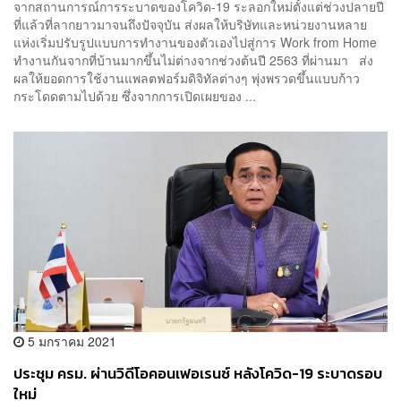
จากสถานการณ์การระบาดของโควิด-19 ระลอกใหม่ตั้งแต่ช่วงปลายปี
ที่แล้วที่ลากยาวมาจนถึงปัจจุบัน ส่งผลให้บริษัทและหน่วยงานหลาย
แห่งเริ่มปรับรูปแบบการทำงานของตัวเองไปสู่การ Work from Home
ทำงานกันจากที่บ้านมากขึ้นไม่ต่างจากช่วงต้นปี 2563 ที่ผ่านมา ส่ง
ผลให้ยอดการใช้งานแพลตฟอร์มดิจิทัลต่างๆ พุ่งพรวดขึ้นแบบก้าว
กระโดดตามไปด้วย ซึ่งจากการเปิดเผยของ ...
5 มกราคม 2021
ประชุม ครม. ผ่านวิดีโอคอนเฟอเรนซ์ หลังโควิด-19 ระบาดรอบ
ใหม่