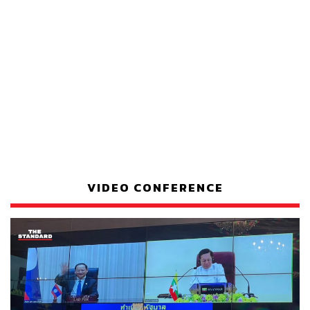
VIDEO CONFERENCE