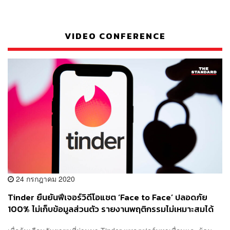
VIDEO CONFERENCE
24 กรกฎาคม 2020
Tinder ยืนยันฟีเจอร์วิดีโอแชต ‘Face to Face’ ปลอดภัย
100% ไม่เก็บข้อมูลส่วนตัว รายงานพฤติกรรมไม่เหมาะสมได้