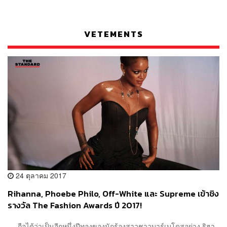
VETEMENTS
24 ตุลาคม 2017
Rihanna, Phoebe Philo, Off-White และ Supreme เข้าชิง
รางวัล The Fashion Awards ปี 2017!
ถือได้ว่าเป็นอีกหนึ่งปีทองของนักร้องสาวชาวบาร์เบโดสอย่าง ริฮา