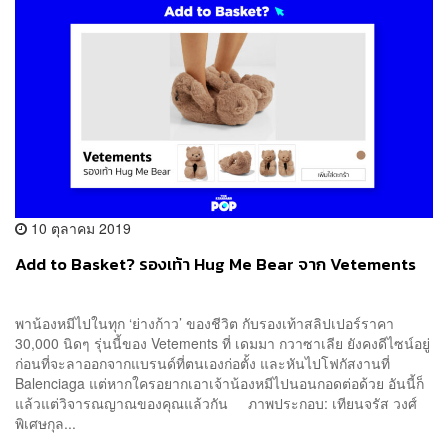
10 ตุลาคม 2019
Add to Basket? รองเท้า Hug Me Bear จาก Vetements
พาน้องหมีไปในทุก ‘ย่างก้าว’ ของชีวิต กับรองเท้าสลิปเปอร์ราคา
30,000 นิดๆ รุ่นนี้ของ Vetements ที่ เดมมา กวาซาเลีย ยังคงดีไซน์อยู่
ก่อนที่จะลาออกจากแบรนด์ที่ตนเองก่อตั้ง และหันไปโฟกัสงานที่
Balenciaga แต่หากใครอยากเอาเจ้าน้องหมีไปนอนกอดต่อด้วย อันนี้ก็
แล้วแต่วิจารณญาณของคุณแล้วกัน ภาพประกอบ: เทียนจรัส วงศ์
พิเศษกุล...