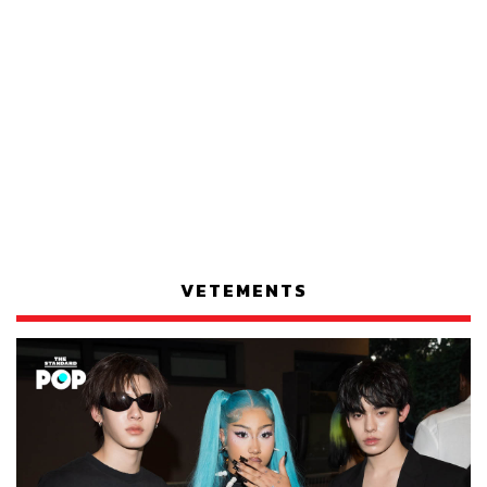
VETEMENTS