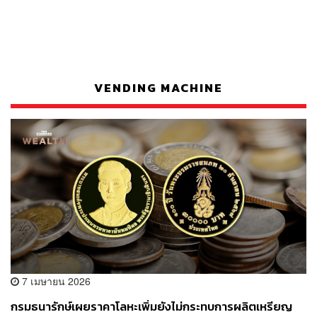
VENDING MACHINE
7 เมษายน 2026
กรมธนารักษ์เผยราคาโลหะเพิ่มยังไม่กระทบการผลิตเหรียญ