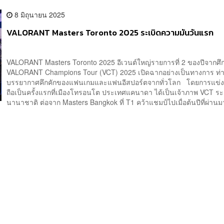
8 มิถุนายน 2025
VALORANT Masters Toronto 2025 ระเบิดความมันวันแรก
VALORANT Masters Toronto 2025 อีเวนต์ใหญ่รายการที่ 2 ของปีจากศึ
VALORANT Champions Tour (VCT) 2025 เปิดฉากอย่างเป็นทางการ ท่
บรรยากาศคึกคักของแฟนเกมและแฟนอีสปอร์ตจากทั่วโลก โดยการแข่งขัน
ถือเป็นครั้งแรกที่เมืองโทรอนโต ประเทศแคนาดา ได้เป็นเจ้าภาพ VCT ระ
นานาชาติ ต่อจาก Masters Bangkok ที่ T1 คว้าแชมป์ไปเมื่อต้นปีที่ผ่านมา