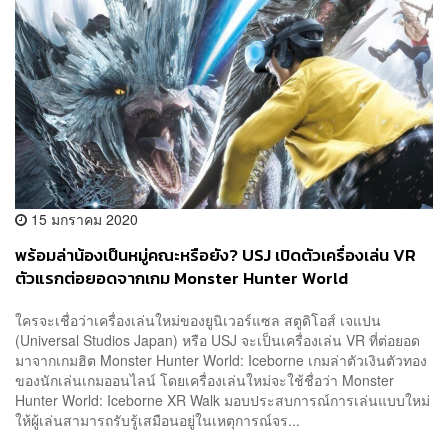
15 มกราคม 2020
พร้อมล่าน้องเป็นหมู่คณะหรือยัง? USJ เปิดตัวเครื่องเล่น VR
ตัวแรกต่อยอดจากเกม Monster Hunter World
ใครจะเชื่อว่าเครื่องเล่นใหม่ของยูนิเวอร์แซล สตูดิโอส์ เจแปน
(Universal Studios Japan) หรือ USJ จะเป็นเครื่องเล่น VR ที่ต่อยอด
มาจากเกมฮิต Monster Hunter World: Iceborne เกมล่าตัวเงินตัวทอง
ของนักเล่นเกมออนไลน์ โดยเครื่องเล่นใหม่จะใช้ชื่อว่า Monster
Hunter World: Iceborne XR Walk มอบประสบการณ์การเล่นแบบใหม่
ให้ผู้เล่นสามารถรับรู้เสมือนอยู่ในเหตุการณ์จร...