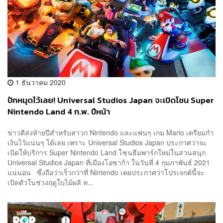
1 ธันวาคม 2020
ปักหมุดไว้เลย! Universal Studios Japan จะเปิดโซน Super
Nintendo Land 4 ก.พ. ปีหน้า
ข่าวดีส่งท้ายปีสำหรับสาวก Nintendo และแฟนๆ เกม Mario เตรียมกำ
เงินไว้แน่นๆ ได้เลย เพราะ Universal Studios Japan ประกาศว่าจะ
เปิดให้บริการ Super Nintendo Land โซนธีมพาร์กใหม่ในสวนสนุก
Universal Studios Japan ที่เมืองโอซาก้า ในวันที่ 4 กุมภาพันธ์ 2021
แน่นอน ซึ่งถือว่าเร็วกว่าที่ Nintendo เคยประกาศว่าโปรเจกต์นี้จะ
เปิดตัวในช่วงฤดูใบไม้ผลิ ท...