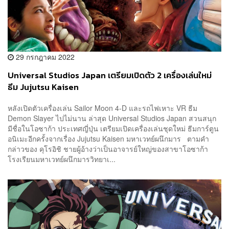
29 กรกฎาคม 2022
Universal Studios Japan เตรียมเปิดตัว 2 เครื่องเล่นใหม่
ธีม Jujutsu Kaisen
หลังเปิดตัวเครื่องเล่น Sailor Moon 4-D และรถไฟเหาะ VR ธีม
Demon Slayer ไปไม่นาน ล่าสุด Universal Studios Japan สวนสนุก
มีชื่อในโอซาก้า ประเทศญี่ปุ่น เตรียมเปิดเครื่องเล่นชุดใหม่ ธีมการ์ตูน
อนิเมะอีกครั้งจากเรื่อง Jujutsu Kaisen มหาเวทย์ผนึกมาร ตามคำ
กล่าวของ คุโรอิชิ ชายผู้อ้างว่าเป็นอาจารย์ใหญ่ของสาขาโอซาก้า
โรงเรียนมหาเวทย์ผนึกมารวิทยาเ...