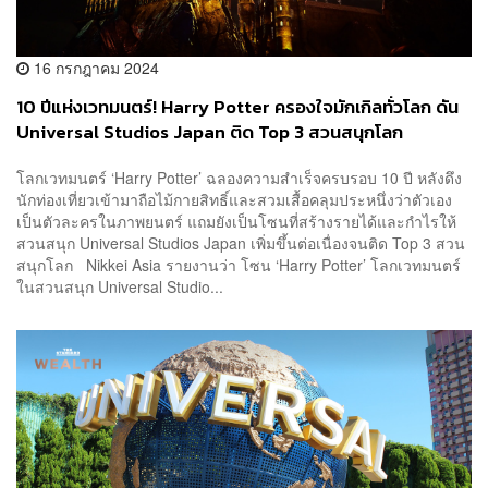
16 กรกฎาคม 2024
10 ปีแห่งเวทมนตร์! Harry Potter ครองใจมักเกิลทั่วโลก ดัน
Universal Studios Japan ติด Top 3 สวนสนุกโลก
โลกเวทมนตร์ ‘Harry Potter’ ฉลองความสำเร็จครบรอบ 10 ปี หลังดึง
นักท่องเที่ยวเข้ามาถือไม้กายสิทธิ์และสวมเสื้อคลุมประหนึ่งว่าตัวเอง
เป็นตัวละครในภาพยนตร์ แถมยังเป็นโซนที่สร้างรายได้และกำไรให้
สวนสนุก Universal Studios Japan เพิ่มขึ้นต่อเนื่องจนติด Top 3 สวน
สนุกโลก Nikkei Asia รายงานว่า โซน ‘Harry Potter’ โลกเวทมนตร์
ในสวนสนุก Universal Studio...