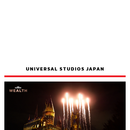
UNIVERSAL STUDIOS JAPAN