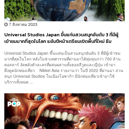
7 สิงหาคม 2023
Universal Studios Japan ขึ้นแท่นสวนสนุกอันดับ 3 ที่มีผู้
เข้าชมมากที่สุดในโลก แย้มปีหน้าเตรียมเปิดพื้นที่ใหม่ ธีม
Donkey Kong ลดความแออัด
Universal Studios Japan ขึ้นแท่นเป็นสวนสนุกอันดับ 3 ที่มีผู้เข้าชม
มากที่สุดในโลก หลังในช่วงทศวรรษที่ผ่านมาได้ทุ่มทุนกว่า 700 ล้าน
ดอลลาร์ งัดพลังตัวละครที่ผสมผสานทั้งฮอลลีวูดและญี่ปุ่น เข้ามา
ดึงดูดนักท่องเที่ยว Nikkei Asia รายงานว่า ในปี 2022 ที่ผ่านมา สวน
สนุก Universal Studios ในเมืองโอซาก้า มีนักท่องเที่ยวเข้ามาใช้
บริการทั้งหมด ...