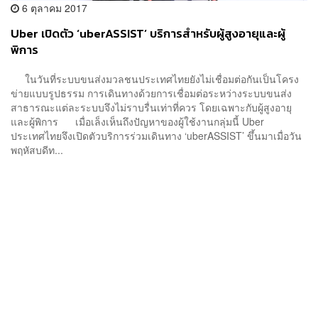
6 ตุลาคม 2017
Uber เปิดตัว ‘uberASSIST’ บริการสำหรับผู้สูงอายุและผู้
พิการ
ในวันที่ระบบขนส่งมวลชนประเทศไทยยังไม่เชื่อมต่อกันเป็นโครง
ข่ายแบบรูปธรรม การเดินทางด้วยการเชื่อมต่อระหว่างระบบขนส่ง
สาธารณะแต่ละระบบจึงไม่ราบรื่นเท่าที่ควร โดยเฉพาะกับผู้สูงอายุ
และผู้พิการ เมื่อเล็งเห็นถึงปัญหาของผู้ใช้งานกลุ่มนี้ Uber
ประเทศไทยจึงเปิดตัวบริการร่วมเดินทาง ‘uberASSIST’ ขึ้นมาเมื่อวัน
พฤหัสบดีท...