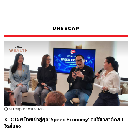
UNESCAP
20 พฤษภาคม 2026
KTC เผย ไทยเข้าสู่ยุค ‘Speed Economy’ คนใช้เวลาตัดสิน
ใจสั้นลง