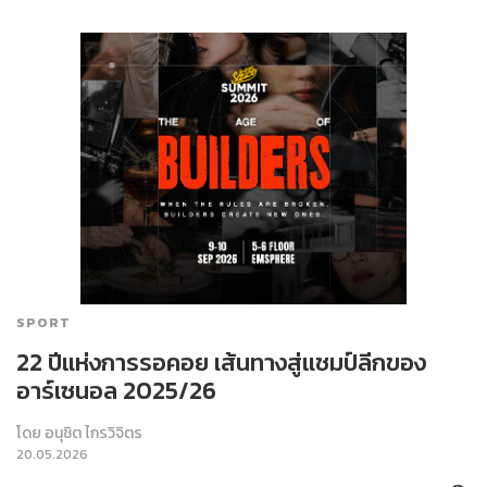
SPORT
22 ปีแห่งการรอคอย เส้นทางสู่แชมป์ลีกของ
อาร์เซนอล 2025/26
โดย
อนุชิต ไกรวิจิตร
20.05.2026