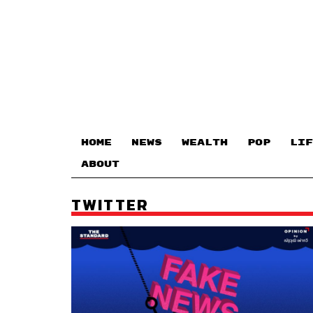
HOME
NEWS
WEALTH
POP
LIF
ABOUT
TWITTER