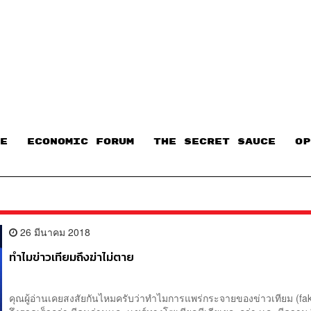
E
ECONOMIC FORUM
THE SECRET SAUCE​
OP
26 มีนาคม 2018
ทำไมข่าวเทียมถึงฆ่าไม่ตาย
คุณผู้อ่านเคยสงสัยกันไหมครับว่าทำไมการแพร่กระจายของข่าวเทียม (fa