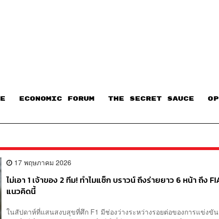
E
ECONOMIC FORUM
THE SECRET SAUCE​
OP
17 พฤษภาคม 2026
ไม่เอา 1 เจ้าของ 2 ทีม! ทำไมแซ็ก บราวน์ ถึงร่ายยาว 6 หน้า ถึง FI
แนวคิดนี้
ในสัปดาห์ที่แสนสงบสุขที่ศึก F1 มีช่องว่างระหว่างรอยต่อของการแข่งขัน