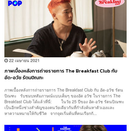
22 เมษายน 2021
ภาพเบื้องหลังการถ่ายรายการ The Breakfast Club กับ
อัด-อวัช รัตนปิณฑะ
ภาพเบื้องหลังการถ่ายรายการ The Breakfast Club กับ อัด-อวัช รัตน
ปิณฑะ รับชมบทสัมภาษณ์แบบเต็มๆ ของอัด อวัช ในรายการ The
Breakfast Club ได้แล้วที่นี่: ในวัย 25 ปีของ อัด-อวัช รัตนปิณฑะ
เป็นอีกหนึ่งช่วงสำคัญของคนวัยเดียวกันที่กำลังค้นหาตัวเองและ
หาความหมายให้กับชีวิต จากจุดเริ่มต้นที่คนเรียกกั...