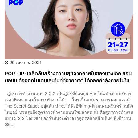
20 เมษายน 2021
POP TIP: เคล็ดลับสร้างความสุขจากภายในของนางเอก ชอน
ยอบิน คือออกไปเดินเล่นในที่ที่อากาศดี ได้ออกกำลังกายไปใน
ตัว
สูตรการทำงานแบบ 3-2-2 เป็นสูตรที่ยืดหยุ่น ช่วยให้พนักงานบริหาร
เวลาที่เหมาะสมในการทำงานได้ ใครเป็นแฟนรายการพอดแคสต์
The Secret Sauce อยู่แล้ว น่าจะได้ฟังอีพีล่าสุดที่ เคน-นครินทร์ วนกิจ
ไพบูลย์ ชวนคุยถึงสูตรการทำงานแบบใหม่ล่าสุด นั่นคือสูตรการทำงาน
แบบ 3-2-2 โดยเขาบอกว่ามันจะต่างจากสูตรคลาสสิกเดิมๆ ที่เข้างาน
09....