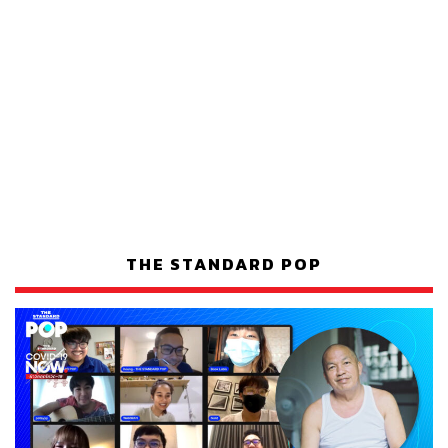
THE STANDARD POP