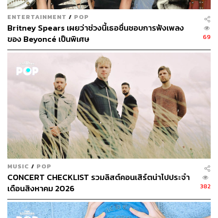
ENTERTAINMENT
/
POP
Britney Spears เผยว่าช่วงนี้เธอชื่นชอบการฟังเพลง
69
ของ Beyoncé เป็นพิเศษ
MUSIC
/
POP
CONCERT CHECKLIST รวมลิสต์คอนเสิร์ตน่าไปประจำ
382
เดือนสิงหาคม 2026