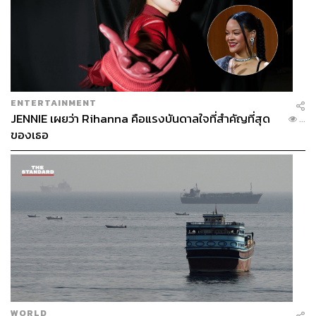
ENTERTAINMENT
JENNIE เผยว่า Rihanna คือแรงบันดาลใจที่สำคัญที่สุด
...
ของเธอ
WORLD