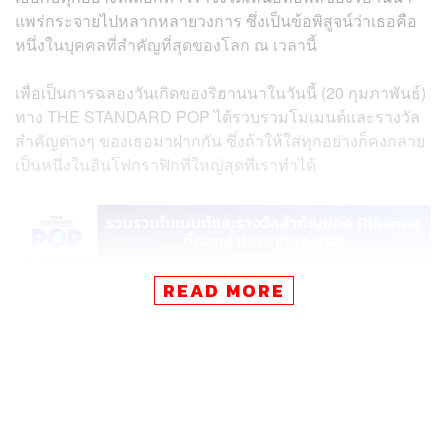
แพร่กระจายไปหลากหลายวงการ ซึ่งเป็นข้อพิสูจน์ว่าเธอคือ
หนึ่งในบุคคลที่สำคัญที่สุดของโลก ณ เวลานี้
เพื่อเป็นการฉลองวันเกิดของริฮานนาในวันนี้ (20 กุมภาพันธ์)
ทาง THE STANDARD POP ได้รวบรวมโมเมนต์และรางวัล
สำคัญต่างๆ ของเธอมาฝากกัน ซึ่งถ้าให้ใส่ทุกอย่างก็คงกลาย
เป็นหนึ่งในอินโฟกราฟิกที่ใหญ่สุดที่เราทำได้
READ MORE