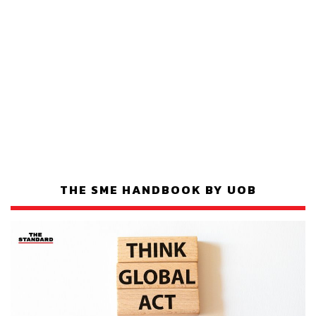
THE SME HANDBOOK BY UOB