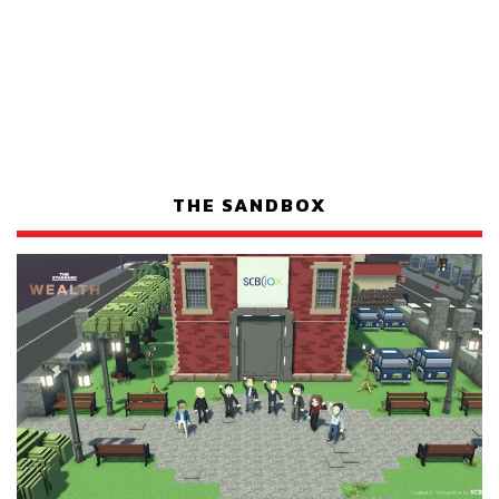
THE SANDBOX