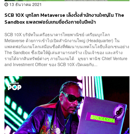
13 ธันวาคม 2021
SCB 10X บุกโลก Metaverse เล็งตั้งสำนักงานใหญ่ใน The
Sandbox แพลตฟอร์มเกมชื่อดังภายในปีหน้า
SCB 10X บริษัทในเครือธนาคารไทยพาณิชย์ เตรียมบุกโลก
Metaverse ด้วยการเข้าไปเปิดสำนักงานใหญ่ (Headquarter) ใน
แพลตฟอร์มเกมโลกเสมือนชื่อดังที่พัฒนาบนเทคโนโลยีบล็อกเชนอย่าง
The Sandbox ซึ่งเปิดให้ผู้เล่นสามารถสร้าง เป็นเจ้าของ และสร้าง
รายได้จากสินทรัพย์ต่างๆ ภายในเกมได้ มุขยา พานิช Chief Venture
and Investment Officer ของ SCB 10X เปิดเผยกับ...