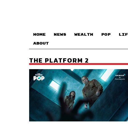
HOME
NEWS
WEALTH
POP
LIF
ABOUT
THE PLATFORM 2