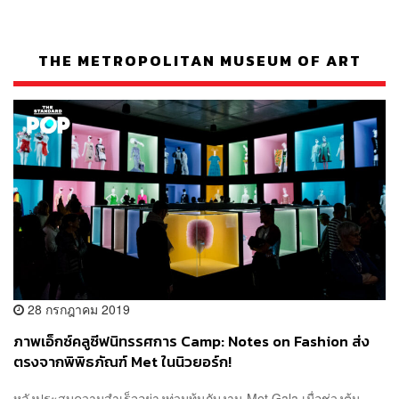
THE METROPOLITAN MUSEUM OF ART
28 กรกฎาคม 2019
ภาพเอ็กซ์คลูซีฟนิทรรศการ Camp: Notes on Fashion ส่ง
ตรงจากพิพิธภัณฑ์ Met ในนิวยอร์ก!
หลังประสบความสำเร็จอย่างท่วมท้นกับงาน Met Gala เมื่อช่วงต้น